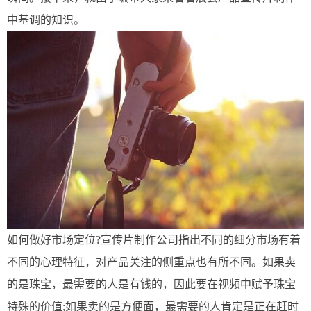
中基调的知识。
如何做好市场定位?宣传片制作公司指出不同的细分市场有着
不同的心理特征，对产品关注的侧重点也有所不同。如果卖
的是珠宝，最需要的人是有钱的，因此要在视频中赋予珠宝
特殊的价值;如果卖的是方便面，最需要的人肯定是正在赶时