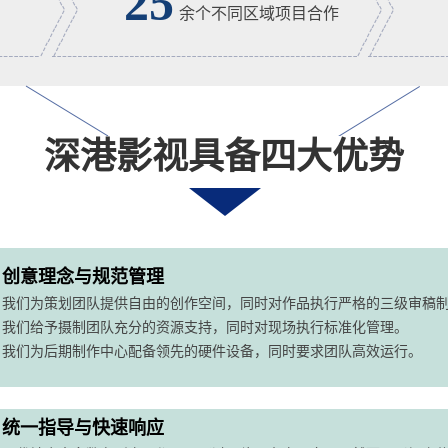
25
余个不同区域项目合作
深港影视具备
四大优势
创意理念与规范管理
我们为策划团队提供自由的创作空间，同时对作品执行严格的三级审稿
我们给予摄制团队充分的资源支持，同时对现场执行标准化管理。
我们为后期制作中心配备领先的硬件设备，同时要求团队高效运行。
统一指导与快速响应