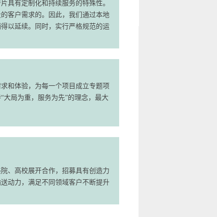
传片具有定制化和持续服务的特殊性。
段的客户需求的。因此，我们通过本地
销得以延续。同时，实行严格规范的运
需求和体验，为每一个项目成立专题项
“大局为重，服务为先”的理念，最大
。
美院、高校展开合作，招募具有创造力
输送动力，满足不同领域客户不断提升