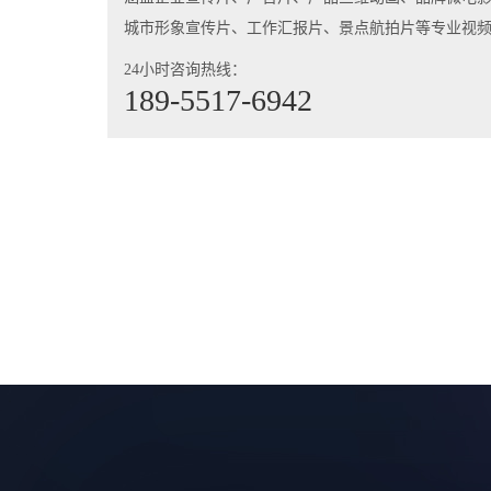
城市形象宣传片、工作汇报片、景点航拍片等专业视
24小时咨询热线：
189-5517-6942