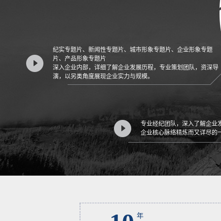
纪实专题片、新闻性专题片、城市形象专题片、企业形象专题
片、产品形象专题片
深入企业内部，详细了解企业发展历程，专业策划团队，资深导
演，以另类角度展现企业实力与规模。
专业经纪团队，深入了解企业
企业核心脉络精炼而又详尽的
年