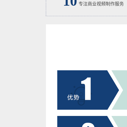
10
专注商业视频制作服务