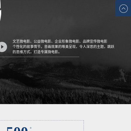
周五
9:00-
17:30
文艺微电影、公益微电影、企业形象微电影、品牌宣传微电影
个性化的故事情节，音画效果的唯美呈现，令人深思的主题，跳跃
的思维方式，打造专属微电影。
+