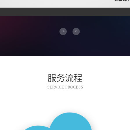
<
>
服务流程
SERVICE PROCESS