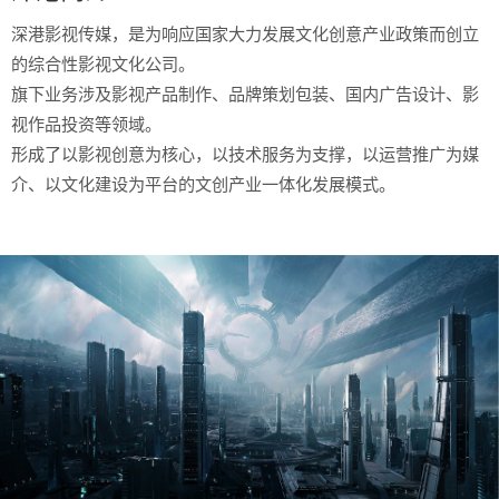
深港影视传媒，是为响应国家大力发展文化创意产业政策而创立
的综合性影视文化公司。
旗下业务涉及影视产品制作、品牌策划包装、国内广告设计、影
视作品投资等领域。
形成了以影视创意为核心，以技术服务为支撑，以运营推广为媒
介、以文化建设为平台的文创产业一体化发展模式。