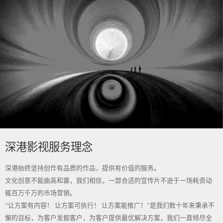
深港影视服务理念
深港始终坚持创作有品质的作品，提供有价值的服务。
文化创意不能曲高和寡，我们相信，一部合适的宣传片不逊于一场耗资动
辄百万千万的市场营销。
“让方案有内容！ 让方案可执行！ 让方案能推广！”是我们数十年来秉承不
懈的目标，为客户发掘客户，为客户提供最优解决方案，我们一直倾尽全