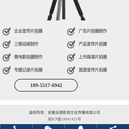
企业宣传片拍摄
广告片拍摄制作
三维动画制作
产品宣传片拍摄
微电影拍摄制作
上市路演片拍摄
专题记录片拍摄
旅游宣传片拍摄
189-5517-6942
版权所有：安徽深港影视文化传播有限公司
皖ICP备18001423号