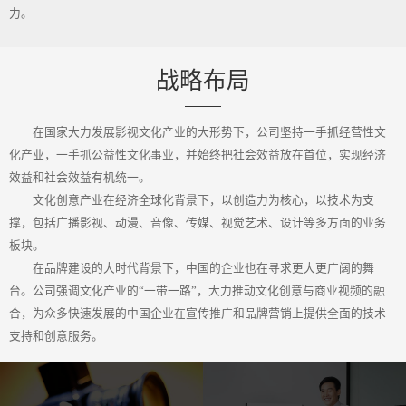
力。
战略布局
在国家大力发展影视文化产业的大形势下，公司坚持一手抓经营性文
化产业，一手抓公益性文化事业，并始终把社会效益放在首位，实现经济
效益和社会效益有机统一。
文化创意产业在经济全球化背景下，以创造力为核心，以技术为支
撑，包括广播影视、动漫、音像、传媒、视觉艺术、设计等多方面的业务
板块。
在品牌建设的大时代背景下，中国的企业也在寻求更大更广阔的舞
台。公司强调文化产业的“一带一路”，大力推动文化创意与商业视频的融
合，为众多快速发展的中国企业在宣传推广和品牌营销上提供全面的技术
支持和创意服务。