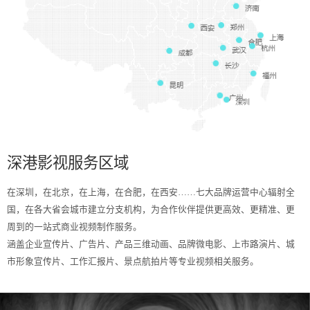
深港影视服务区域
在深圳，在北京，在上海，在合肥，在西安……七大品牌运营中心辐射全
国，在各大省会城市建立分支机构，为合作伙伴提供更高效、更精准、更
周到的一站式商业视频制作服务。
涵盖企业宣传片、广告片、产品三维动画、品牌微电影、上市路演片、城
市形象宣传片、工作汇报片、景点航拍片等专业视频相关服务。