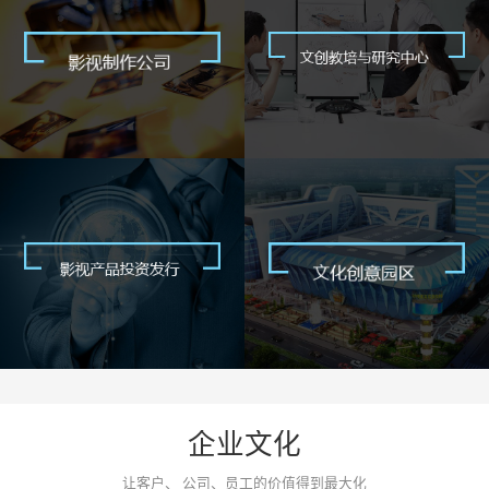
企业文化
让客户、 公司、员工的价值得到最大化