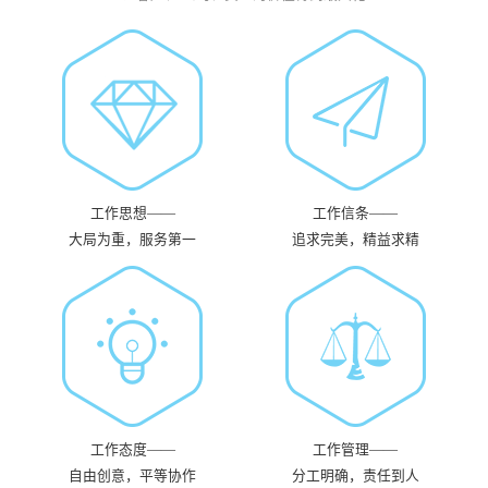
工作思想——
工作信条——
大局为重，服务第一
追求完美，精益求精
工作态度——
工作管理——
自由创意，平等协作
分工明确，责任到人