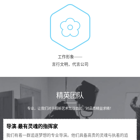
工作形象——
言行文明，代言公司
精英团队
专业，让我们对于视听艺术驾驭自如，对品质精益求精！
导演-最有灵魂的指挥家
我们有着一群追逐梦想的专业导演。他们具备高贵的灵魂与执着的追